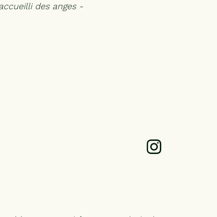
t accueilli des anges -