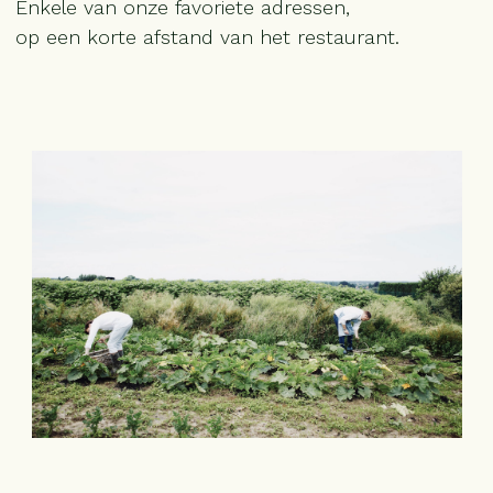
Enkele van onze favoriete adressen,
op een korte afstand van het restaurant.
HOME