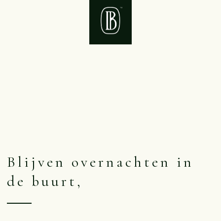
Blijven overnachten in
de buurt,